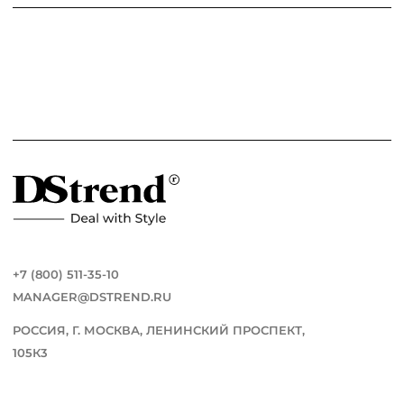
+7 (800) 511-35-10
MANAGER@DSTREND.RU
РОССИЯ, Г. МОСКВА, ЛЕНИНСКИЙ ПРОСПЕКТ,
105К3