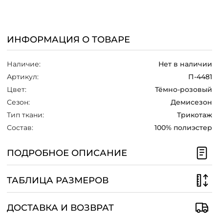
/
ИНФОРМАЦИЯ О ТОВАРЕ
Наличие:
Нет в наличии
Артикул:
П-4481
Цвет:
Тёмно-розовый
Сезон:
Демисезон
Тип ткани:
Трикотаж
Состав:
100% полиэстер
ПОДРОБНОЕ ОПИСАНИЕ
ТАБЛИЦА РАЗМЕРОВ
ДОСТАВКА И ВОЗВРАТ