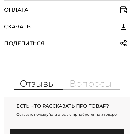
ОПЛАТА
СКАЧАТЬ
ПОДЕЛИТЬСЯ
Отзывы
Вопросы
ЕСТЬ ЧТО РАССКАЗАТЬ ПРО ТОВАР?
Оставьте пожалуйста отзыв о приобретенном товаре.