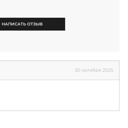
НАПИСАТЬ ОТЗЫВ
30 октября 2025