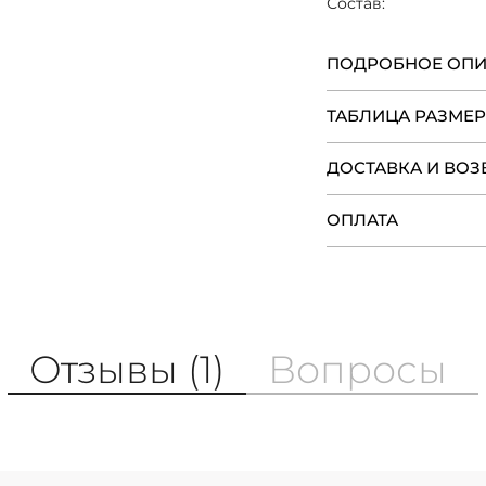
Состав:
ПОДРОБНОЕ ОП
ТАБЛИЦА РАЗМЕ
ДОСТАВКА И ВОЗ
ОПЛАТА
Отзывы (1)
Вопросы