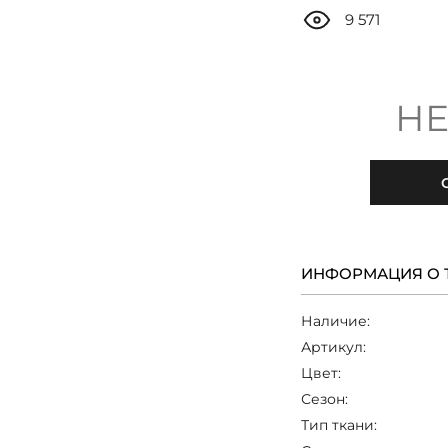
9 571
НЕ
ИНФОРМАЦИЯ О 
Наличие:
Артикул:
Цвет:
Сезон:
Тип ткани: