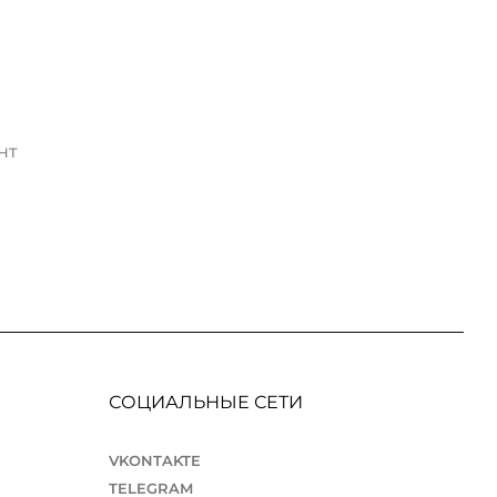
нт
СОЦИАЛЬНЫЕ СЕТИ
VKONTAKTE
TELEGRAM