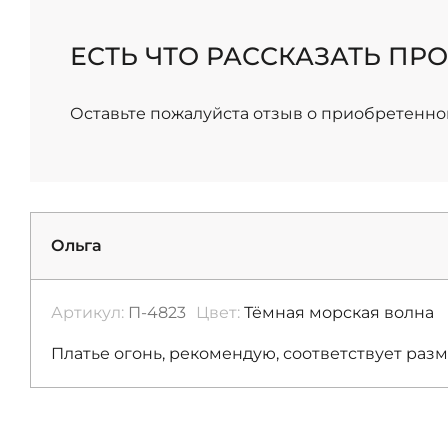
/
ЕСТЬ ЧТО РАССКАЗАТЬ ПРО
Оставьте пожалуйста отзыв о приобретенно
Ольга
Артикул:
П-4823
Цвет:
Тёмная морская волна
Платье огонь, рекомендую, соответствует раз