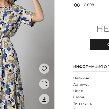
6 098
НЕ
ИНФОРМАЦИЯ О 
Наличие:
Артикул:
Цвет:
Сезон:
Тип ткани: