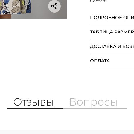
Состав:
ПОДРОБНОЕ ОП
ТАБЛИЦА РАЗМЕ
ДОСТАВКА И ВОЗ
ОПЛАТА
Отзывы
Вопросы