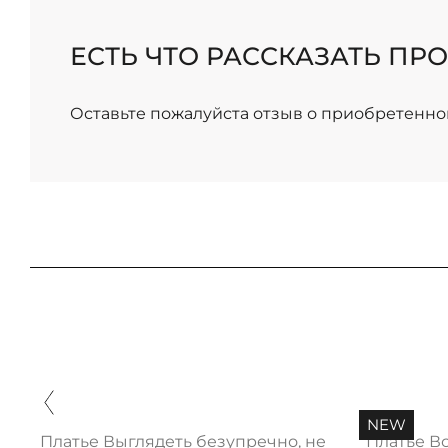
/
ЕСТЬ ЧТО РАССКАЗАТЬ ПРО
Оставьте пожалуйста отзыв о приобретенно
NEW
Платье Выглядеть безупречно, нежная
Платье В