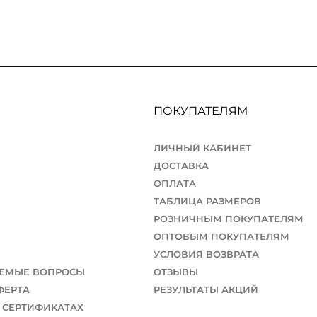
ПОКУПАТЕЛЯМ
ЛИЧНЫЙ КАБИНЕТ
ДОСТАВКА
ОПЛАТА
ТАБЛИЦА РАЗМЕРОВ
РОЗНИЧНЫМ ПОКУПАТЕЛЯМ
ОПТОВЫМ ПОКУПАТЕЛЯМ
УСЛОВИЯ ВОЗВРАТА
АЕМЫЕ ВОПРОСЫ
ОТЗЫВЫ
ФЕРТА
РЕЗУЛЬТАТЫ АКЦИЙ
 СЕРТИФИКАТАХ