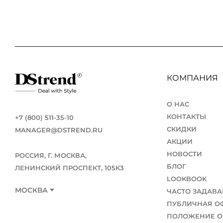
КОМПАНИЯ
О НАС
КОНТАКТЫ
+7 (800) 511-35-10
СКИДКИ
MANAGER@DSTREND.RU
АКЦИИ
НОВОСТИ
РОССИЯ, Г. МОСКВА,
БЛОГ
ЛЕНИНСКИЙ ПРОСПЕКТ, 105К3
LOOKBOOK
МОСКВА
ЧАСТО ЗАДАВ
ПУБЛИЧНАЯ О
ПОЛОЖЕНИЕ О