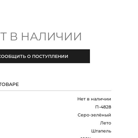
Т В НАЛИЧИИ
СООБЩИТЬ О ПОСТУПЛЕНИИ
ТОВАРЕ
Нет в наличии
П-4828
Серо-зелёный
Лето
Штапель