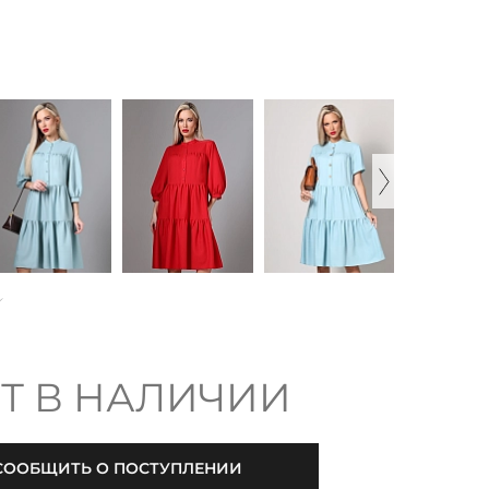
Т В НАЛИЧИИ
СООБЩИТЬ О ПОСТУПЛЕНИИ