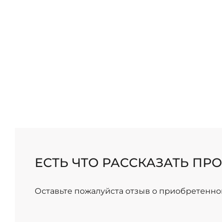
/
ЕСТЬ ЧТО РАССКАЗАТЬ ПРО
Оставьте пожалуйста отзыв о приобретенно