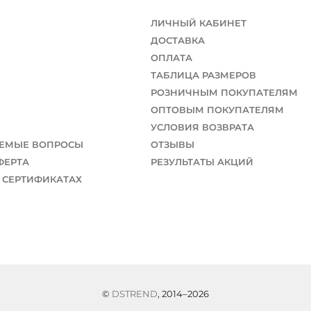
ЛИЧНЫЙ КАБИНЕТ
ДОСТАВКА
ОПЛАТА
ТАБЛИЦА РАЗМЕРОВ
РОЗНИЧНЫМ ПОКУПАТЕЛЯМ
ОПТОВЫМ ПОКУПАТЕЛЯМ
УСЛОВИЯ ВОЗВРАТА
АЕМЫЕ ВОПРОСЫ
ОТЗЫВЫ
ФЕРТА
РЕЗУЛЬТАТЫ АКЦИЙ
 СЕРТИФИКАТАХ
©
DSTREND
, 2014–2026