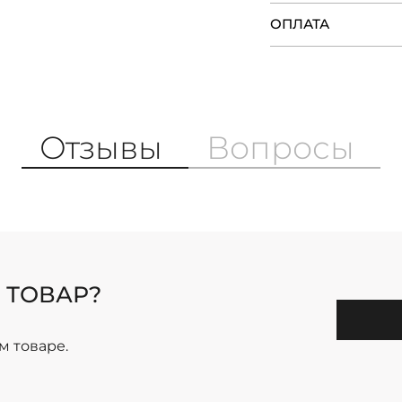
ОПЛАТА
Отзывы
Вопросы
 ТОВАР?
м товаре.