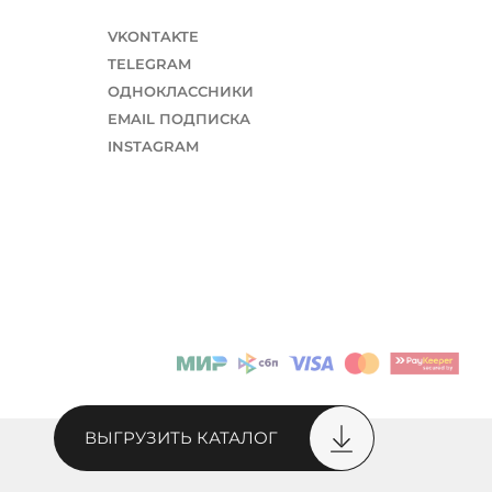
VKONTAKTE
TELEGRAM
ОДНОКЛАССНИКИ
EMAIL ПОДПИСКА
INSTAGRAM
ВЫГРУЗИТЬ КАТАЛОГ