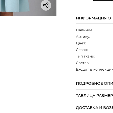
ИНФОРМАЦИЯ О 
Наличие:
Артикул:
Цвет:
Сезон:
Тип ткани:
Состав:
Входит в коллекци
ПОДРОБНОЕ ОП
ТАБЛИЦА РАЗМЕ
ДОСТАВКА И ВОЗ