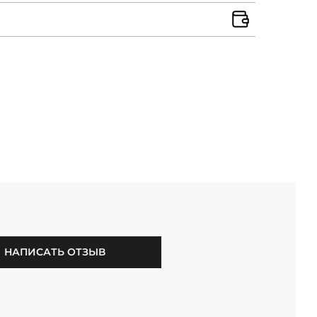
НАПИСАТЬ ОТЗЫВ