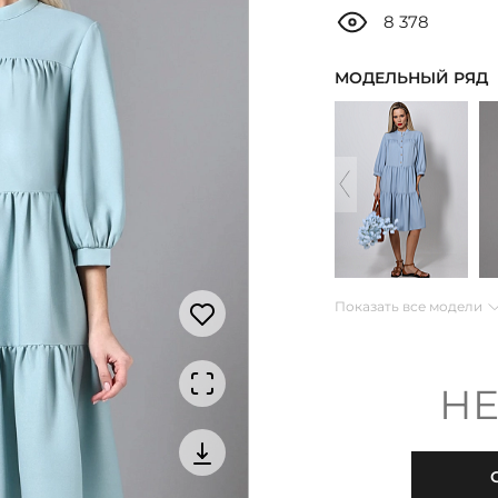
8 378
МОДЕЛЬНЫЙ РЯД
Показать все модели
НЕ