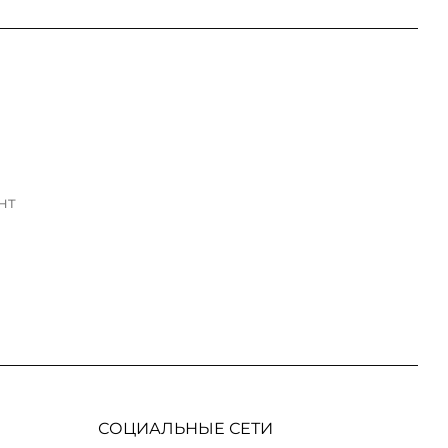
нт
СОЦИАЛЬНЫЕ СЕТИ