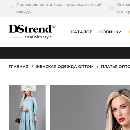
Производство и оптовая продажа женской
Оптовы
одежды
8000 р
КАТАЛОГ
НОВИНКИ
КАТАЛОГ
ПОДБОРКИ
ГЛАВНАЯ
ЖЕНСКАЯ ОДЕЖДА ОПТОМ
ПЛАТЬЯ ОПТ
НОВИНКИ
PREMIUM
РАСПРОДАЖА
АКЦИИ