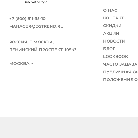
О НАС
КОНТАКТЫ
+7 (800) 511-35-10
СКИДКИ
MANAGER@DSTREND.RU
АКЦИИ
НОВОСТИ
РОССИЯ, Г. МОСКВА,
БЛОГ
ЛЕНИНСКИЙ ПРОСПЕКТ, 105К3
LOOKBOOK
МОСКВА
ЧАСТО ЗАДАВ
ПУБЛИЧНАЯ О
ПОЛОЖЕНИЕ О