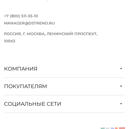
+7 (800) 511-35-10
MANAGER@DSTREND.RU
РОССИЯ, Г. МОСКВА, ЛЕНИНСКИЙ ПРОСПЕКТ,
105К3
КОМПАНИЯ
ПОКУПАТЕЛЯМ
СОЦИАЛЬНЫЕ СЕТИ