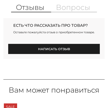
Отзывы
Вопросы
ЕСТЬ ЧТО РАССКАЗАТЬ ПРО ТОВАР?
Оставьте пожалуйста отзыв о приобретенном товаре.
НАПИСАТЬ ОТЗЫВ
Вам может понравиться
SALE