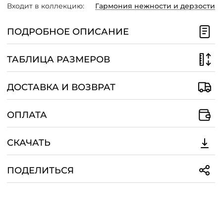
Входит в коллекцию:
Гармония нежности и дерзости
/
ПОДРОБНОЕ ОПИСАНИЕ
ТАБЛИЦА РАЗМЕРОВ
ДОСТАВКА И ВОЗВРАТ
ОПЛАТА
СКАЧАТЬ
ПОДЕЛИТЬСЯ