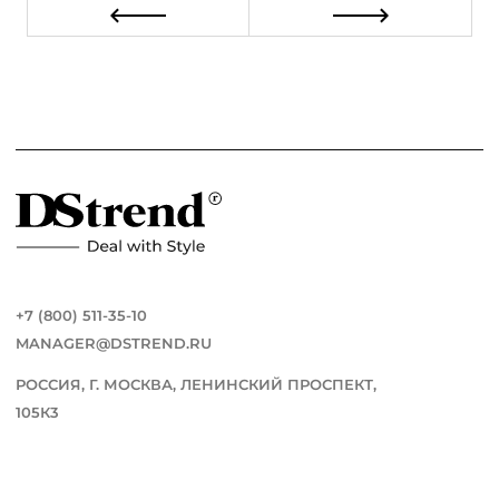
+7 (800) 511-35-10
MANAGER@DSTREND.RU
РОССИЯ, Г. МОСКВА, ЛЕНИНСКИЙ ПРОСПЕКТ,
105К3