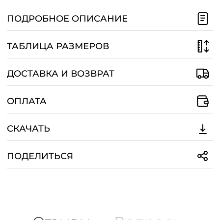
/
ПОДРОБНОЕ ОПИСАНИЕ
ТАБЛИЦА РАЗМЕРОВ
ДОСТАВКА И ВОЗВРАТ
ОПЛАТА
СКАЧАТЬ
ПОДЕЛИТЬСЯ