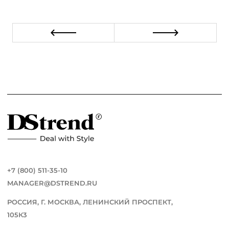
+7 (800) 511-35-10
MANAGER@DSTREND.RU
РОССИЯ, Г. МОСКВА, ЛЕНИНСКИЙ ПРОСПЕКТ,
105К3