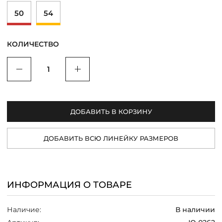
/
50
54
КОЛИЧЕСТВО
Уменьшить
Увеличить
ДОБАВИТЬ В КОРЗИНУ
ДОБАВИТЬ ВСЮ ЛИНЕЙКУ РАЗМЕРОВ
ИНФОРМАЦИЯ О ТОВАРЕ
Наличие:
В наличии