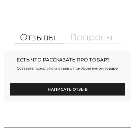
Отзывы
Вопросы
ЕСТЬ ЧТО РАССКАЗАТЬ ПРО ТОВАР?
Оставьте пожалуйста отзыв о приобретенном товаре.
НАПИСАТЬ ОТЗЫВ