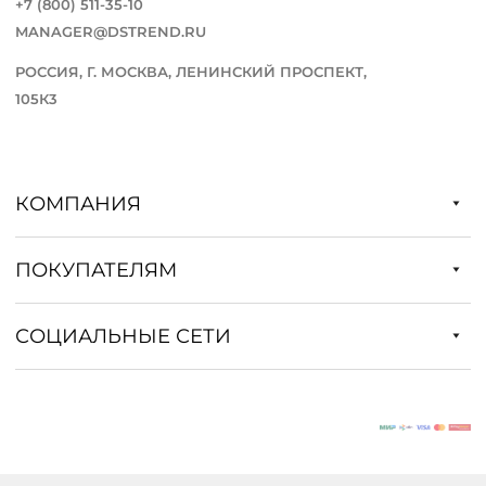
+7 (800) 511-35-10
MANAGER@DSTREND.RU
РОССИЯ, Г. МОСКВА, ЛЕНИНСКИЙ ПРОСПЕКТ,
105К3
КОМПАНИЯ
ПОКУПАТЕЛЯМ
СОЦИАЛЬНЫЕ СЕТИ