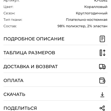
Артикул:
Ю-0262
Цвет:
Коралловый
Сезон:
Круглогодичный
Тип ткани:
Плательно-костюмная
Состав:
98% полиэстер, 2% эластан
ПОДРОБНОЕ ОПИСАНИЕ
ТАБЛИЦА РАЗМЕРОВ
ДОСТАВКА И ВОЗВРАТ
ОПЛАТА
СКАЧАТЬ
ПОДЕЛИТЬСЯ