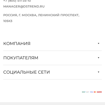
+7 (800) 511-35-10
MANAGER@DSTREND.RU
РОССИЯ, Г. МОСКВА, ЛЕНИНСКИЙ ПРОСПЕКТ,
105К3
КОМПАНИЯ
ПОКУПАТЕЛЯМ
СОЦИАЛЬНЫЕ СЕТИ