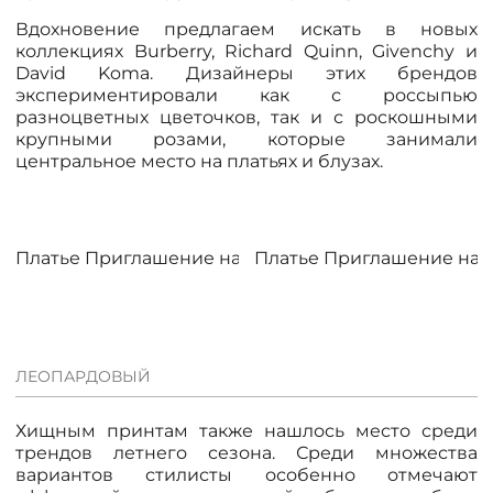
/
Вдохновение предлагаем искать в новых
коллекциях Burberry, Richard Quinn, Givenchy и
David Koma. Дизайнеры этих брендов
экспериментировали как с россыпью
разноцветных цветочков, так и с роскошными
крупными розами, которые занимали
центральное место на платьях и блузах.
Платье Приглашение на коктейль
Платье Приглашение на к
ЛЕОПАРДОВЫЙ
Хищным принтам также нашлось место среди
трендов летнего сезона. Среди множества
вариантов стилисты особенно отмечают