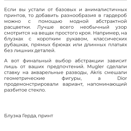
Если вы устали от базовых и анималистичных
принтов, то добавить разнообразия в гардероб
можно с помощью модной абстрактной
расцветки. Лучше всего необычный узор
смотрится на вещах простого кроя. Например, на
блузках с коротким рукавом, классических
рубашках, прямых брюках или длинных платьях
без лишних деталей.
А вот финальный выбор абстракции зависит
лишь от ваших предпочтений. Mugler сделали
ставку на акварельные разводы, Akris смешали
геометрические фигуры, а Dior
продемонстрировали вариант, напоминающий
разбитое стекло.
Блузка Герда, принт