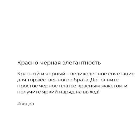
Красно-черная элегантность
Красный и черный – великолепное сочетание
для торжественного образа. Дополните
простое черное платье красным жакетом и
получите яркий наряд на выход!
#видео