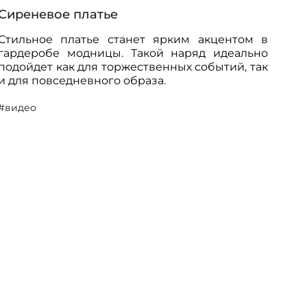
Сиреневое платье
Стильное платье станет ярким акцентом в
гардеробе модницы. Такой наряд идеально
подойдет как для торжественных событий, так
и для повседневного образа.
#видео