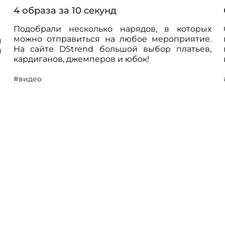
4 образа за 10 секунд
Подобрали несколько нарядов, в которых
можно отправиться на любое мероприятие.
в
На сайте DStrend большой выбор платьев,
я
кардиганов, джемперов и юбок!
#видео