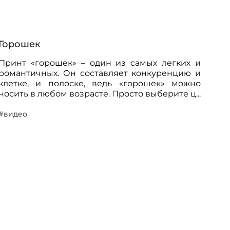
Горошек
Принт «горошек» – один из самых легких и
романтичных. Он составляет конкуренцию и
клетке, и полоске, ведь «горошек» можно
носить в любом возрасте. Просто выберите ц...
#видео