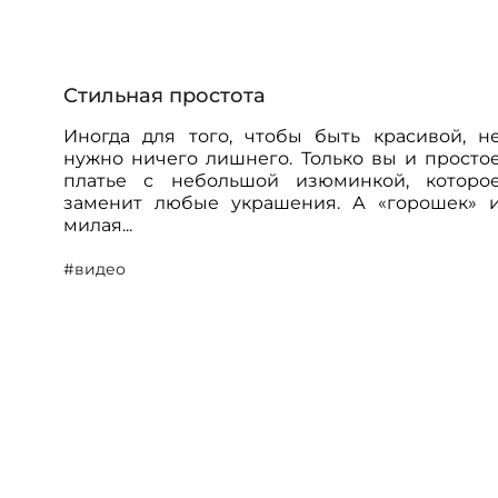
Стильная простота
Иногда для того, чтобы быть красивой, н
нужно ничего лишнего. Только вы и просто
платье с небольшой изюминкой, которо
заменит любые украшения. А «горошек» 
милая...
#видео